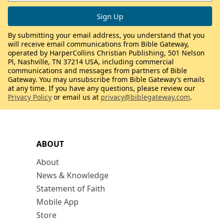
By submitting your email address, you understand that you
will receive email communications from Bible Gateway,
operated by HarperCollins Christian Publishing, 501 Nelson
Pl, Nashville, TN 37214 USA, including commercial
communications and messages from partners of Bible
Gateway. You may unsubscribe from Bible Gateway’s emails
at any time. If you have any questions, please review our
Privacy Policy
or email us at
privacy@biblegateway.com
.
ABOUT
About
News & Knowledge
Statement of Faith
Mobile App
Store