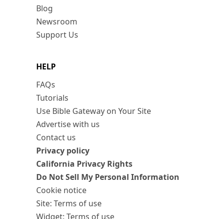
Blog
Newsroom
Support Us
HELP
FAQs
Tutorials
Use Bible Gateway on Your Site
Advertise with us
Contact us
Privacy policy
California Privacy Rights
Do Not Sell My Personal Information
Cookie notice
Site: Terms of use
Widget: Terms of use