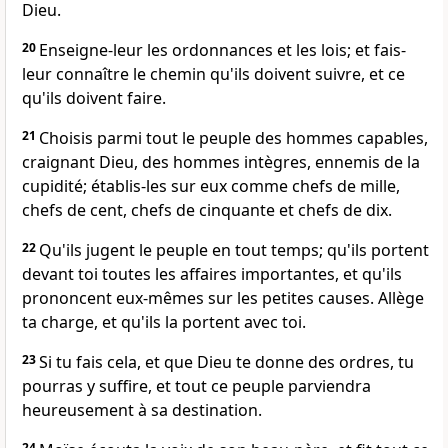
Dieu.
20
Enseigne-leur les ordonnances et les lois; et fais-
leur connaître le chemin qu'ils doivent suivre, et ce
qu'ils doivent faire.
21
Choisis parmi tout le peuple des hommes capables,
craignant Dieu, des hommes intègres, ennemis de la
cupidité; établis-les sur eux comme chefs de mille,
chefs de cent, chefs de cinquante et chefs de dix.
22
Qu'ils jugent le peuple en tout temps; qu'ils portent
devant toi toutes les affaires importantes, et qu'ils
prononcent eux-mêmes sur les petites causes. Allège
ta charge, et qu'ils la portent avec toi.
23
Si tu fais cela, et que Dieu te donne des ordres, tu
pourras y suffire, et tout ce peuple parviendra
heureusement à sa destination.
24