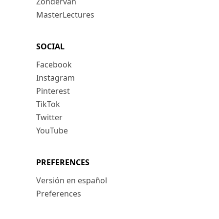
Zondervan
MasterLectures
SOCIAL
Facebook
Instagram
Pinterest
TikTok
Twitter
YouTube
PREFERENCES
Versión en español
Preferences