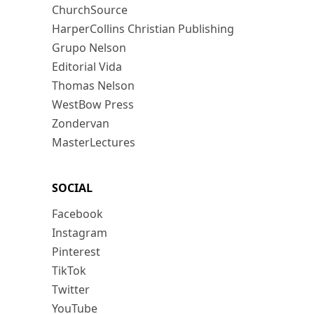
ChurchSource
HarperCollins Christian Publishing
Grupo Nelson
Editorial Vida
Thomas Nelson
WestBow Press
Zondervan
MasterLectures
SOCIAL
Facebook
Instagram
Pinterest
TikTok
Twitter
YouTube