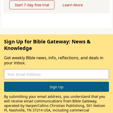
Start 7-day free trial
Learn More
Sign Up for Bible Gateway: News &
Knowledge
Get weekly Bible news, info, reflections, and deals in
your inbox.
By submitting your email address, you understand that you
will receive email communications from Bible Gateway,
operated by HarperCollins Christian Publishing, 501 Nelson
Pl, Nashville, TN 37214 USA, including commercial