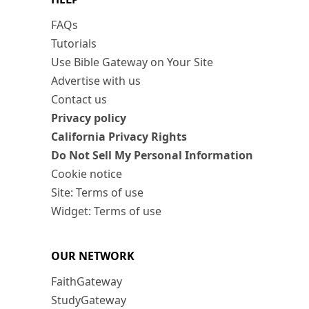
FAQs
Tutorials
Use Bible Gateway on Your Site
Advertise with us
Contact us
Privacy policy
California Privacy Rights
Do Not Sell My Personal Information
Cookie notice
Site: Terms of use
Widget: Terms of use
OUR NETWORK
FaithGateway
StudyGateway