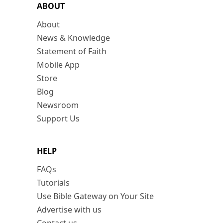
ABOUT
About
News & Knowledge
Statement of Faith
Mobile App
Store
Blog
Newsroom
Support Us
HELP
FAQs
Tutorials
Use Bible Gateway on Your Site
Advertise with us