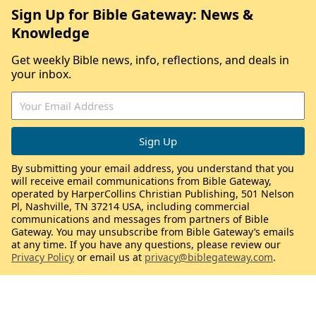
Sign Up for Bible Gateway: News &
Knowledge
Get weekly Bible news, info, reflections, and deals in
your inbox.
By submitting your email address, you understand that you
will receive email communications from Bible Gateway,
operated by HarperCollins Christian Publishing, 501 Nelson
Pl, Nashville, TN 37214 USA, including commercial
communications and messages from partners of Bible
Gateway. You may unsubscribe from Bible Gateway’s emails
at any time. If you have any questions, please review our
Privacy Policy
or email us at
privacy@biblegateway.com
.