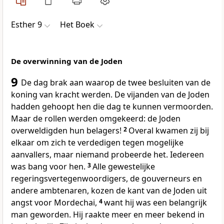
Esther 9
Het Boek
De overwinning van de Joden
9
De dag brak aan waarop de twee besluiten van de
koning van kracht werden. De vijanden van de Joden
hadden gehoopt hen die dag te kunnen vermoorden.
Maar de rollen werden omgekeerd: de Joden
overweldigden hun belagers!
2
Overal kwamen zij bij
elkaar om zich te verdedigen tegen mogelijke
aanvallers, maar niemand probeerde het. Iedereen
was bang voor hen.
3
Alle gewestelijke
regeringsvertegenwoordigers, de gouverneurs en
andere ambtenaren, kozen de kant van de Joden uit
angst voor Mordechai,
4
want hij was een belangrijk
man geworden. Hij raakte meer en meer bekend in