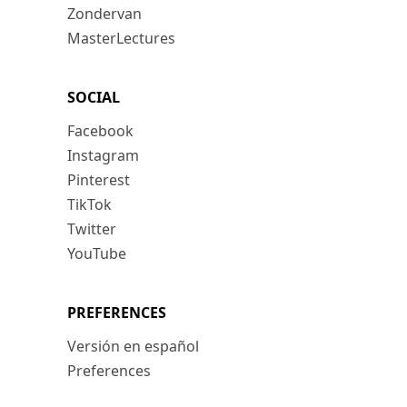
Zondervan
MasterLectures
SOCIAL
Facebook
Instagram
Pinterest
TikTok
Twitter
YouTube
PREFERENCES
Versión en español
Preferences