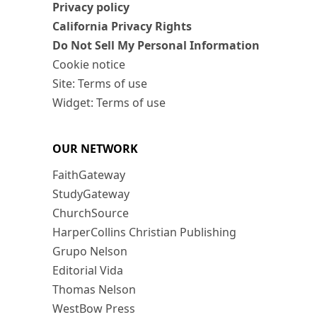
Privacy policy
California Privacy Rights
Do Not Sell My Personal Information
Cookie notice
Site: Terms of use
Widget: Terms of use
OUR NETWORK
FaithGateway
StudyGateway
ChurchSource
HarperCollins Christian Publishing
Grupo Nelson
Editorial Vida
Thomas Nelson
WestBow Press