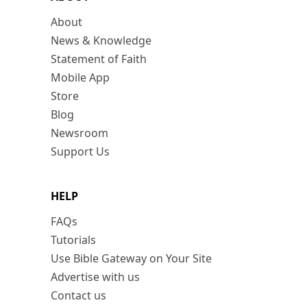
About
News & Knowledge
Statement of Faith
Mobile App
Store
Blog
Newsroom
Support Us
HELP
FAQs
Tutorials
Use Bible Gateway on Your Site
Advertise with us
Contact us