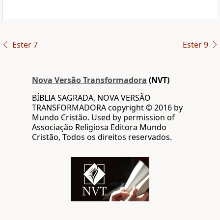
Ester 7
Ester 9
Nova Versão Transformadora
(NVT)
BÍBLIA SAGRADA, NOVA VERSÃO
TRANSFORMADORA copyright © 2016 by
Mundo Cristão. Used by permission of
Associação Religiosa Editora Mundo
Cristão, Todos os direitos reservados.