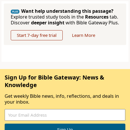
Want help understanding this passage?
PLUS
Explore trusted study tools in the
Resources
tab.
Discover
deeper insight
with Bible Gateway Plus.
Start 7-day free trial
Learn More
Sign Up for Bible Gateway: News &
Knowledge
Get weekly Bible news, info, reflections, and deals in
your inbox.