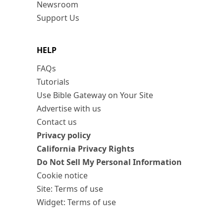
Newsroom
Support Us
HELP
FAQs
Tutorials
Use Bible Gateway on Your Site
Advertise with us
Contact us
Privacy policy
California Privacy Rights
Do Not Sell My Personal Information
Cookie notice
Site: Terms of use
Widget: Terms of use