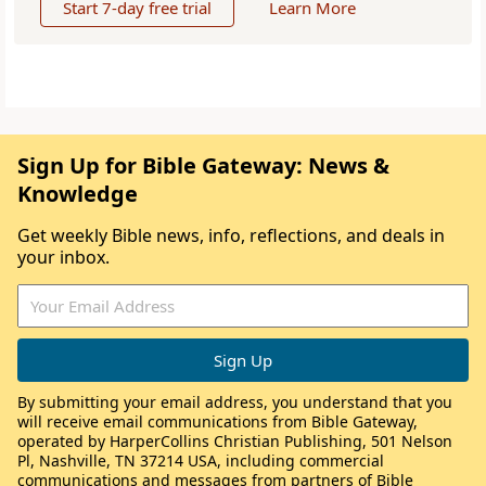
Start 7-day free trial
Learn More
Sign Up for Bible Gateway: News &
Knowledge
Get weekly Bible news, info, reflections, and deals in
your inbox.
By submitting your email address, you understand that you
will receive email communications from Bible Gateway,
operated by HarperCollins Christian Publishing, 501 Nelson
Pl, Nashville, TN 37214 USA, including commercial
communications and messages from partners of Bible