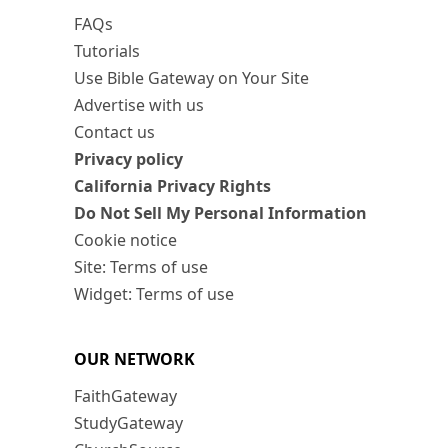
FAQs
Tutorials
Use Bible Gateway on Your Site
Advertise with us
Contact us
Privacy policy
California Privacy Rights
Do Not Sell My Personal Information
Cookie notice
Site: Terms of use
Widget: Terms of use
OUR NETWORK
FaithGateway
StudyGateway