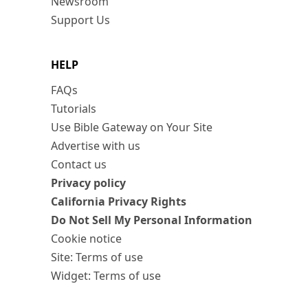
Newsroom
Support Us
HELP
FAQs
Tutorials
Use Bible Gateway on Your Site
Advertise with us
Contact us
Privacy policy
California Privacy Rights
Do Not Sell My Personal Information
Cookie notice
Site: Terms of use
Widget: Terms of use