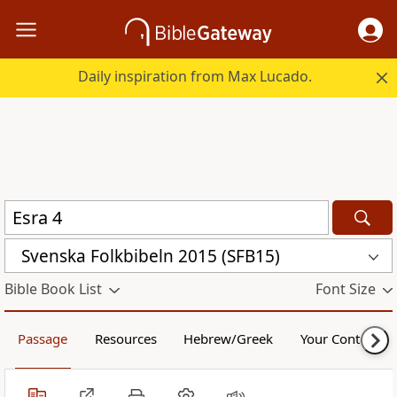
Daily inspiration from Max Lucado.
Svenska Folkbibeln 2015 (SFB15)
Bible Book List
Font Size
Passage
Resources
Hebrew/Greek
Your Content