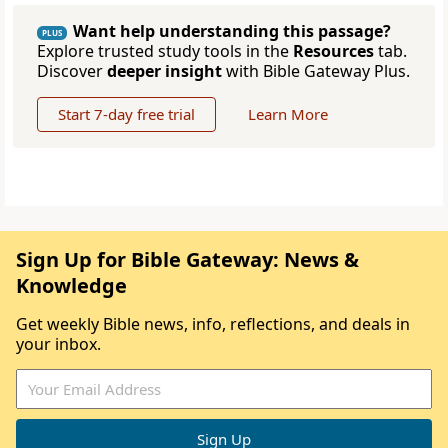
Want help understanding this passage?
PLUS
Explore trusted study tools in the
Resources
tab.
Discover
deeper insight
with Bible Gateway Plus.
Start 7-day free trial
Learn More
Sign Up for Bible Gateway: News &
Knowledge
Get weekly Bible news, info, reflections, and deals in
your inbox.