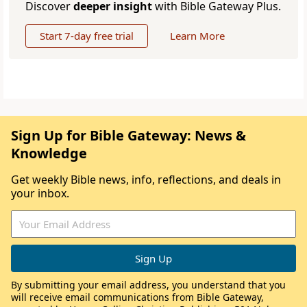
Discover
deeper insight
with Bible Gateway Plus.
Start 7-day free trial
Learn More
Sign Up for Bible Gateway: News &
Knowledge
Get weekly Bible news, info, reflections, and deals in
your inbox.
By submitting your email address, you understand that you
will receive email communications from Bible Gateway,