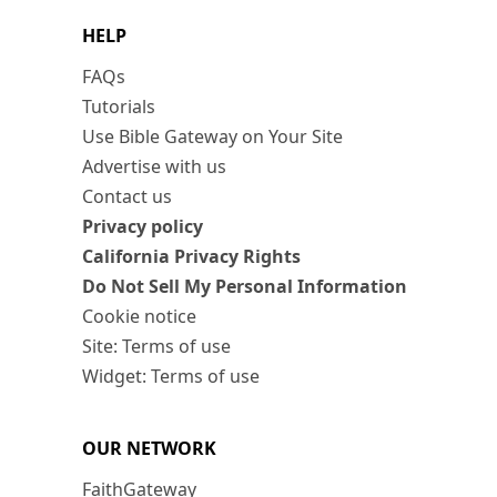
HELP
FAQs
Tutorials
Use Bible Gateway on Your Site
Advertise with us
Contact us
Privacy policy
California Privacy Rights
Do Not Sell My Personal Information
Cookie notice
Site: Terms of use
Widget: Terms of use
OUR NETWORK
FaithGateway