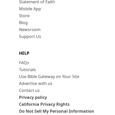
Statement of Faith
Mobile App
Store
Blog
Newsroom
Support Us
HELP
FAQs
Tutorials
Use Bible Gateway on Your Site
Advertise with us
Contact us
Privacy policy
California Privacy Rights
Do Not Sell My Personal Information