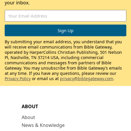
your inbox.
By submitting your email address, you understand that you
will receive email communications from Bible Gateway,
operated by HarperCollins Christian Publishing, 501 Nelson
Pl, Nashville, TN 37214 USA, including commercial
communications and messages from partners of Bible
Gateway. You may unsubscribe from Bible Gateway’s emails
at any time. If you have any questions, please review our
Privacy Policy
or email us at
privacy@biblegateway.com
.
ABOUT
About
News & Knowledge