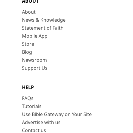
ABOUT
About
News & Knowledge
Statement of Faith
Mobile App
Store
Blog
Newsroom
Support Us
HELP
FAQs
Tutorials
Use Bible Gateway on Your Site
Advertise with us
Contact us