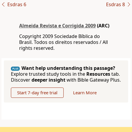
Esdras 6
Esdras 8
Almeida Revista e Corrigida 2009
(ARC)
Copyright 2009 Sociedade Bíblica do
Brasil. Todos os direitos reservados / All
rights reserved.
Want help understanding this passage?
PLUS
Explore trusted study tools in the
Resources
tab.
Discover
deeper insight
with Bible Gateway Plus.
Start 7-day free trial
Learn More