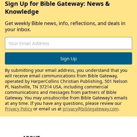
Sign Up for Bible Gateway: News &
Knowledge
Get weekly Bible news, info, reflections, and deals in
your inbox.
By submitting your email address, you understand that you
will receive email communications from Bible Gateway,
operated by HarperCollins Christian Publishing, 501 Nelson
Pl, Nashville, TN 37214 USA, including commercial
communications and messages from partners of Bible
Gateway. You may unsubscribe from Bible Gateway’s emails
at any time. If you have any questions, please review our
Privacy Policy
or email us at
privacy@biblegateway.com
.