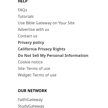
HELP
FAQs
Tutorials
Use Bible Gateway on Your Site
Advertise with us
Contact us
Privacy policy
California Privacy Rights
Do Not Sell My Personal Information
Cookie notice
Site: Terms of use
Widget: Terms of use
OUR NETWORK
FaithGateway
StudyGateway