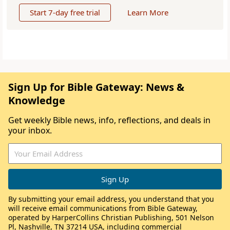
Start 7-day free trial
Learn More
Sign Up for Bible Gateway: News &
Knowledge
Get weekly Bible news, info, reflections, and deals in
your inbox.
By submitting your email address, you understand that you
will receive email communications from Bible Gateway,
operated by HarperCollins Christian Publishing, 501 Nelson
Pl, Nashville, TN 37214 USA, including commercial