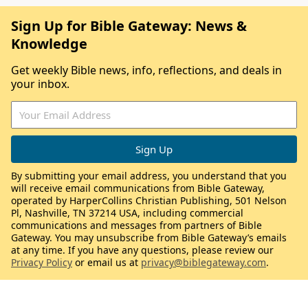
Sign Up for Bible Gateway: News &
Knowledge
Get weekly Bible news, info, reflections, and deals in
your inbox.
By submitting your email address, you understand that you
will receive email communications from Bible Gateway,
operated by HarperCollins Christian Publishing, 501 Nelson
Pl, Nashville, TN 37214 USA, including commercial
communications and messages from partners of Bible
Gateway. You may unsubscribe from Bible Gateway’s emails
at any time. If you have any questions, please review our
Privacy Policy
or email us at
privacy@biblegateway.com
.