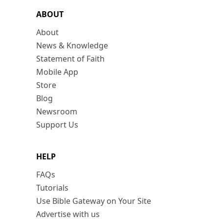
ABOUT
About
News & Knowledge
Statement of Faith
Mobile App
Store
Blog
Newsroom
Support Us
HELP
FAQs
Tutorials
Use Bible Gateway on Your Site
Advertise with us