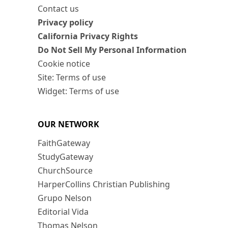
Contact us
Privacy policy
California Privacy Rights
Do Not Sell My Personal Information
Cookie notice
Site: Terms of use
Widget: Terms of use
OUR NETWORK
FaithGateway
StudyGateway
ChurchSource
HarperCollins Christian Publishing
Grupo Nelson
Editorial Vida
Thomas Nelson