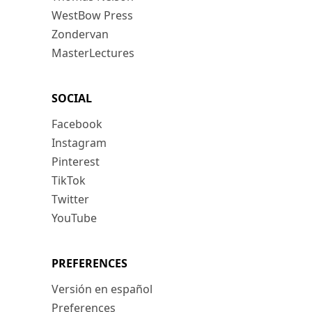
WestBow Press
Zondervan
MasterLectures
SOCIAL
Facebook
Instagram
Pinterest
TikTok
Twitter
YouTube
PREFERENCES
Versión en español
Preferences