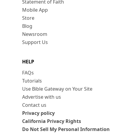
Statement of Faith
Mobile App
Store
Blog
Newsroom
Support Us
HELP
FAQs
Tutorials
Use Bible Gateway on Your Site
Advertise with us
Contact us
Privacy policy
California Privacy Rights
Do Not Sell My Personal Information