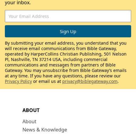
your inbox.
By submitting your email address, you understand that you
will receive email communications from Bible Gateway,
operated by HarperCollins Christian Publishing, 501 Nelson
Pl, Nashville, TN 37214 USA, including commercial
communications and messages from partners of Bible
Gateway. You may unsubscribe from Bible Gateway’s emails
at any time. If you have any questions, please review our
Privacy Policy
or email us at
privacy@biblegateway.com
.
ABOUT
About
News & Knowledge