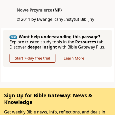
Nowe Przymierze
(NP)
© 2011 by Ewangeliczny Instytut Biblijny
Want help understanding this passage?
PLUS
Explore trusted study tools in the
Resources
tab.
Discover
deeper insight
with Bible Gateway Plus.
Start 7-day free trial
Learn More
Sign Up for Bible Gateway: News &
Knowledge
Get weekly Bible news, info, reflections, and deals in