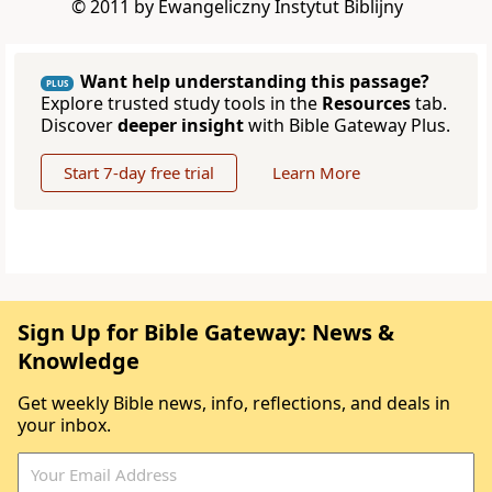
© 2011 by Ewangeliczny Instytut Biblijny
Want help understanding this passage?
PLUS
Explore trusted study tools in the
Resources
tab.
Discover
deeper insight
with Bible Gateway Plus.
Start 7-day free trial
Learn More
Sign Up for Bible Gateway: News &
Knowledge
Get weekly Bible news, info, reflections, and deals in
your inbox.