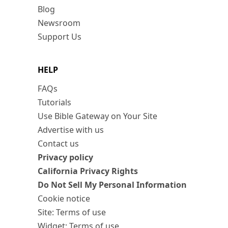
Blog
Newsroom
Support Us
HELP
FAQs
Tutorials
Use Bible Gateway on Your Site
Advertise with us
Contact us
Privacy policy
California Privacy Rights
Do Not Sell My Personal Information
Cookie notice
Site: Terms of use
Widget: Terms of use