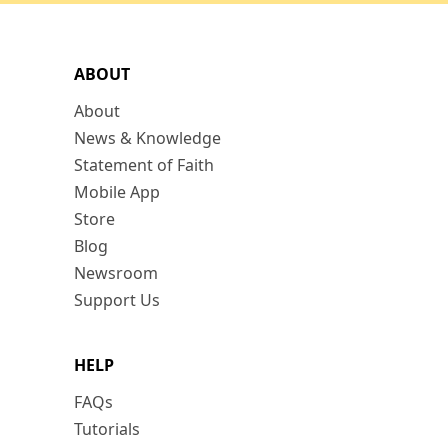
ABOUT
About
News & Knowledge
Statement of Faith
Mobile App
Store
Blog
Newsroom
Support Us
HELP
FAQs
Tutorials