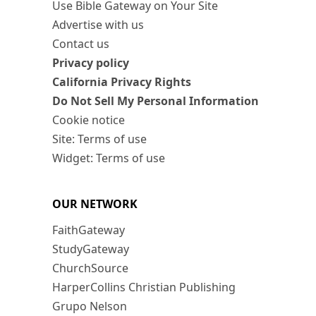
Use Bible Gateway on Your Site
Advertise with us
Contact us
Privacy policy
California Privacy Rights
Do Not Sell My Personal Information
Cookie notice
Site: Terms of use
Widget: Terms of use
OUR NETWORK
FaithGateway
StudyGateway
ChurchSource
HarperCollins Christian Publishing
Grupo Nelson