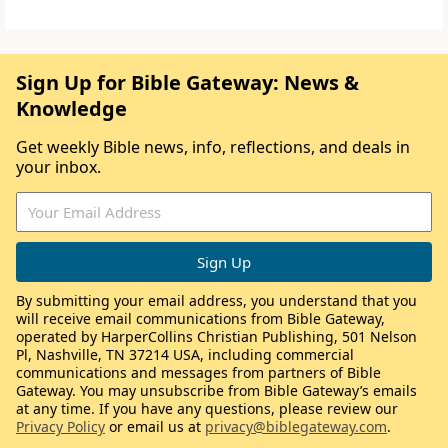
Sign Up for Bible Gateway: News &
Knowledge
Get weekly Bible news, info, reflections, and deals in
your inbox.
By submitting your email address, you understand that you
will receive email communications from Bible Gateway,
operated by HarperCollins Christian Publishing, 501 Nelson
Pl, Nashville, TN 37214 USA, including commercial
communications and messages from partners of Bible
Gateway. You may unsubscribe from Bible Gateway’s emails
at any time. If you have any questions, please review our
Privacy Policy
or email us at
privacy@biblegateway.com
.