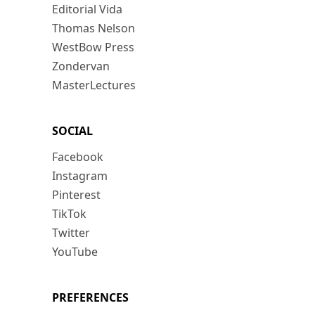
Editorial Vida
Thomas Nelson
WestBow Press
Zondervan
MasterLectures
SOCIAL
Facebook
Instagram
Pinterest
TikTok
Twitter
YouTube
PREFERENCES