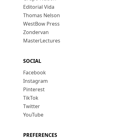
Editorial Vida
Thomas Nelson
WestBow Press
Zondervan
MasterLectures
SOCIAL
Facebook
Instagram
Pinterest
TikTok
Twitter
YouTube
PREFERENCES