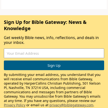
Sign Up for Bible Gateway: News &
Knowledge
Get weekly Bible news, info, reflections, and deals in
your inbox.
By submitting your email address, you understand that you
will receive email communications from Bible Gateway,
operated by HarperCollins Christian Publishing, 501 Nelson
Pl, Nashville, TN 37214 USA, including commercial
communications and messages from partners of Bible
Gateway. You may unsubscribe from Bible Gateway’s emails
at any time. If you have any questions, please review our
Privacy Policy
or email us at
privacy@biblegateway.com
.