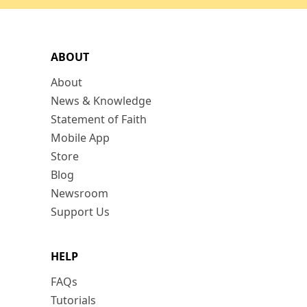
ABOUT
About
News & Knowledge
Statement of Faith
Mobile App
Store
Blog
Newsroom
Support Us
HELP
FAQs
Tutorials