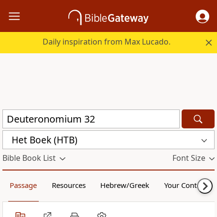
Daily inspiration from Max Lucado.
Het Boek (HTB)
Bible Book List
Font Size
Passage
Resources
Hebrew/Greek
Your Content