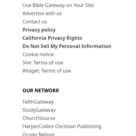
Use Bible Gateway on Your Site
Advertise with us
Contact us
Privacy policy
California Privacy Rights
Do Not Sell My Personal Information
Cookie notice
Site: Terms of use
Widget: Terms of use
OUR NETWORK
FaithGateway
StudyGateway
ChurchSource
HarperCollins Christian Publishing
Grupo Nelson