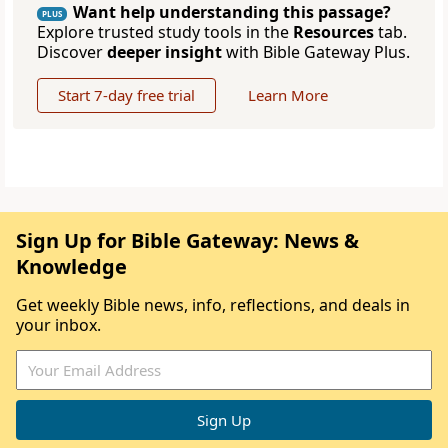
Want help understanding this passage?
PLUS
Explore trusted study tools in the
Resources
tab.
Discover
deeper insight
with Bible Gateway Plus.
Start 7-day free trial
Learn More
Sign Up for Bible Gateway: News &
Knowledge
Get weekly Bible news, info, reflections, and deals in
your inbox.