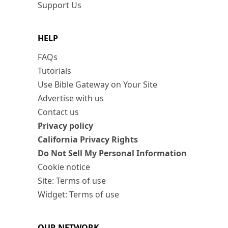
Support Us
HELP
FAQs
Tutorials
Use Bible Gateway on Your Site
Advertise with us
Contact us
Privacy policy
California Privacy Rights
Do Not Sell My Personal Information
Cookie notice
Site: Terms of use
Widget: Terms of use
OUR NETWORK