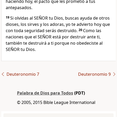
haciendo hoy, el pacto que les prometió a tus
antepasados.
19
Si olvidas al SEÑOR tu Dios, buscas ayuda de otros
dioses, los sirves y los adoras, yo te advierto hoy que
con toda seguridad serás destruido.
20
Como las
naciones que el SEÑOR está por destruir ante ti,
también te destruirá a ti porque no obedeciste al
SEÑOR tu Dios.
Deuteronomio 7
Deuteronomio 9
Palabra de Dios para Todos
(PDT)
© 2005, 2015 Bible League International