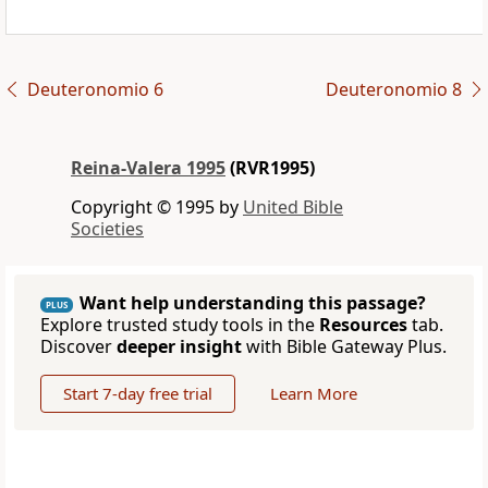
Deuteronomio 6
Deuteronomio 8
Reina-Valera 1995
(RVR1995)
Copyright © 1995 by
United Bible
Societies
Want help understanding this passage?
PLUS
Explore trusted study tools in the
Resources
tab.
Discover
deeper insight
with Bible Gateway Plus.
Start 7-day free trial
Learn More