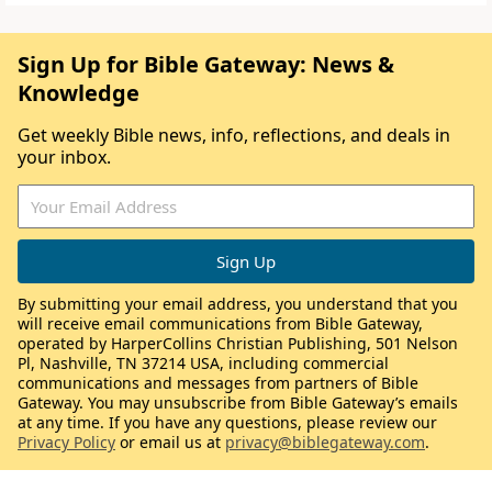
Sign Up for Bible Gateway: News &
Knowledge
Get weekly Bible news, info, reflections, and deals in
your inbox.
By submitting your email address, you understand that you
will receive email communications from Bible Gateway,
operated by HarperCollins Christian Publishing, 501 Nelson
Pl, Nashville, TN 37214 USA, including commercial
communications and messages from partners of Bible
Gateway. You may unsubscribe from Bible Gateway’s emails
at any time. If you have any questions, please review our
Privacy Policy
or email us at
privacy@biblegateway.com
.