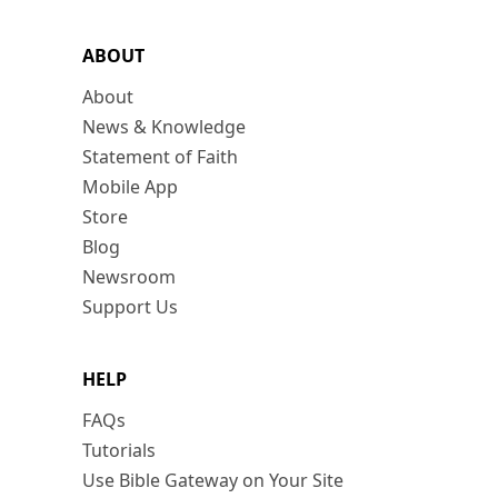
ABOUT
About
News & Knowledge
Statement of Faith
Mobile App
Store
Blog
Newsroom
Support Us
HELP
FAQs
Tutorials
Use Bible Gateway on Your Site