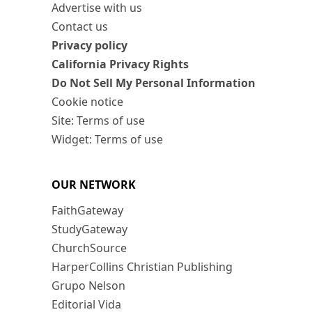
Advertise with us
Contact us
Privacy policy
California Privacy Rights
Do Not Sell My Personal Information
Cookie notice
Site: Terms of use
Widget: Terms of use
OUR NETWORK
FaithGateway
StudyGateway
ChurchSource
HarperCollins Christian Publishing
Grupo Nelson
Editorial Vida