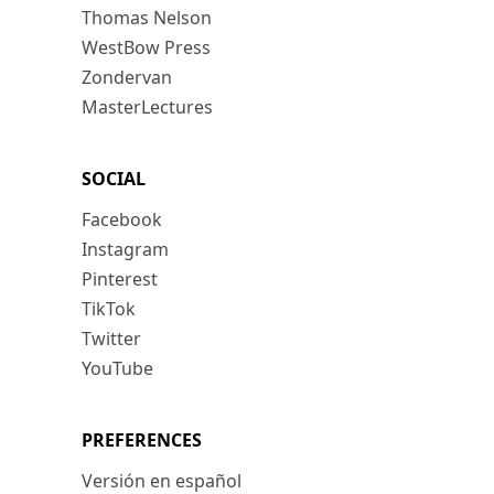
Thomas Nelson
WestBow Press
Zondervan
MasterLectures
SOCIAL
Facebook
Instagram
Pinterest
TikTok
Twitter
YouTube
PREFERENCES
Versión en español