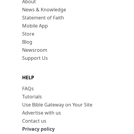
About
News & Knowledge
Statement of Faith
Mobile App
Store
Blog
Newsroom
Support Us
HELP
FAQs
Tutorials
Use Bible Gateway on Your Site
Advertise with us
Contact us
Privacy policy