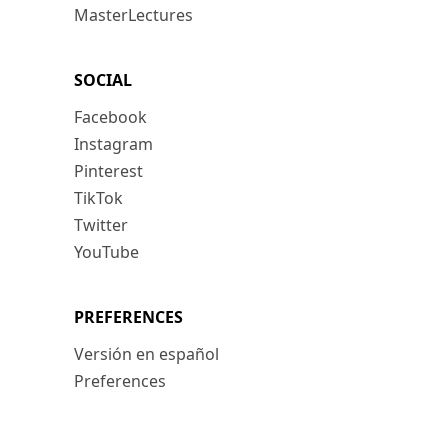
MasterLectures
SOCIAL
Facebook
Instagram
Pinterest
TikTok
Twitter
YouTube
PREFERENCES
Versión en español
Preferences