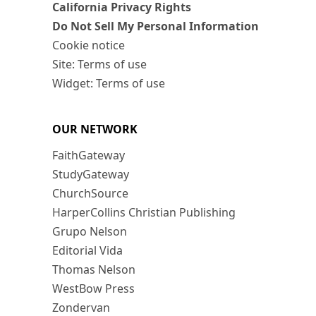
California Privacy Rights
Do Not Sell My Personal Information
Cookie notice
Site: Terms of use
Widget: Terms of use
OUR NETWORK
FaithGateway
StudyGateway
ChurchSource
HarperCollins Christian Publishing
Grupo Nelson
Editorial Vida
Thomas Nelson
WestBow Press
Zondervan