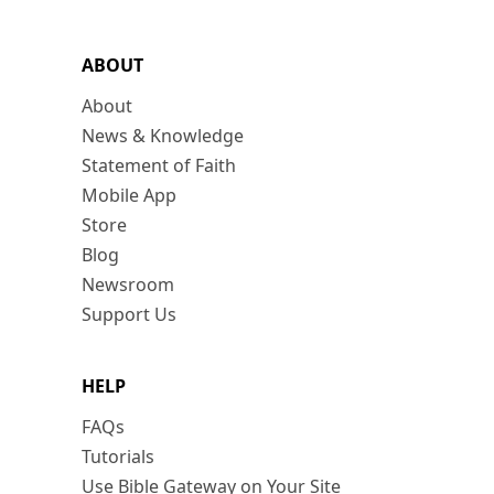
ABOUT
About
News & Knowledge
Statement of Faith
Mobile App
Store
Blog
Newsroom
Support Us
HELP
FAQs
Tutorials
Use Bible Gateway on Your Site