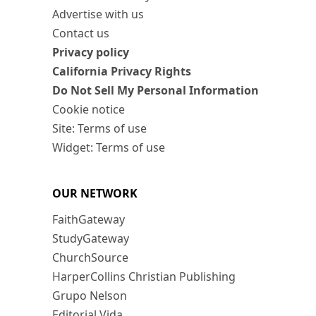
Advertise with us
Contact us
Privacy policy
California Privacy Rights
Do Not Sell My Personal Information
Cookie notice
Site: Terms of use
Widget: Terms of use
OUR NETWORK
FaithGateway
StudyGateway
ChurchSource
HarperCollins Christian Publishing
Grupo Nelson
Editorial Vida