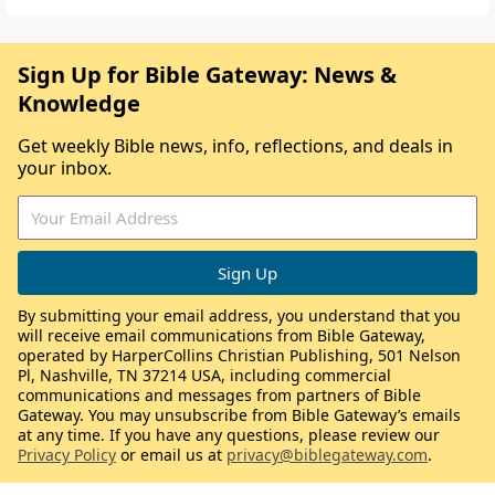
Sign Up for Bible Gateway: News &
Knowledge
Get weekly Bible news, info, reflections, and deals in
your inbox.
By submitting your email address, you understand that you
will receive email communications from Bible Gateway,
operated by HarperCollins Christian Publishing, 501 Nelson
Pl, Nashville, TN 37214 USA, including commercial
communications and messages from partners of Bible
Gateway. You may unsubscribe from Bible Gateway’s emails
at any time. If you have any questions, please review our
Privacy Policy
or email us at
privacy@biblegateway.com
.