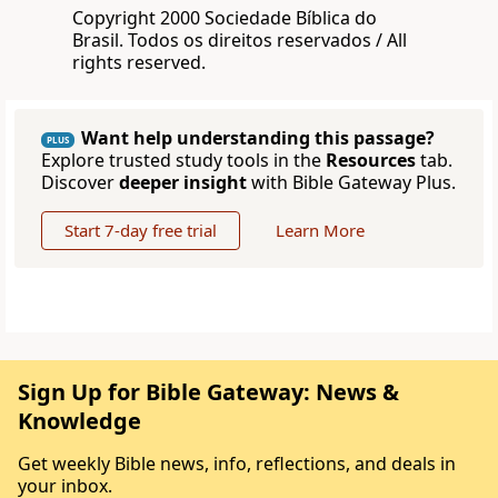
Copyright 2000 Sociedade Bíblica do
Brasil. Todos os direitos reservados / All
rights reserved.
Want help understanding this passage?
PLUS
Explore trusted study tools in the
Resources
tab.
Discover
deeper insight
with Bible Gateway Plus.
Start 7-day free trial
Learn More
Sign Up for Bible Gateway: News &
Knowledge
Get weekly Bible news, info, reflections, and deals in
your inbox.