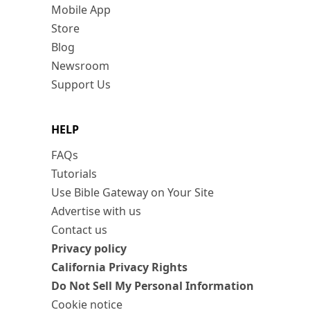
Mobile App
Store
Blog
Newsroom
Support Us
HELP
FAQs
Tutorials
Use Bible Gateway on Your Site
Advertise with us
Contact us
Privacy policy
California Privacy Rights
Do Not Sell My Personal Information
Cookie notice