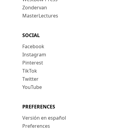
Zondervan
MasterLectures
SOCIAL
Facebook
Instagram
Pinterest
TikTok
Twitter
YouTube
PREFERENCES
Versión en español
Preferences