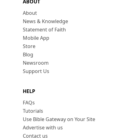
ABOUT
About
News & Knowledge
Statement of Faith
Mobile App
Store
Blog
Newsroom
Support Us
HELP
FAQs
Tutorials
Use Bible Gateway on Your Site
Advertise with us
Contact us