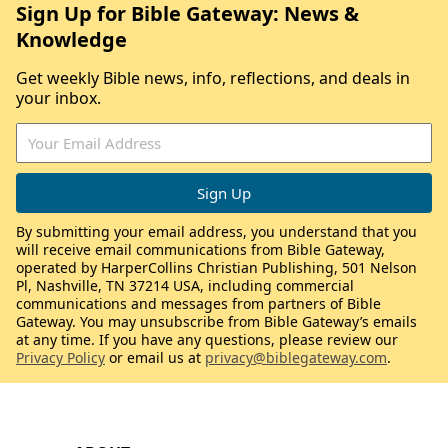
Sign Up for Bible Gateway: News &
Knowledge
Get weekly Bible news, info, reflections, and deals in
your inbox.
By submitting your email address, you understand that you
will receive email communications from Bible Gateway,
operated by HarperCollins Christian Publishing, 501 Nelson
Pl, Nashville, TN 37214 USA, including commercial
communications and messages from partners of Bible
Gateway. You may unsubscribe from Bible Gateway’s emails
at any time. If you have any questions, please review our
Privacy Policy
or email us at
privacy@biblegateway.com
.