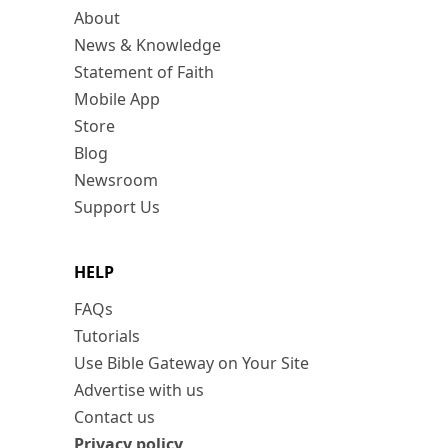
About
News & Knowledge
Statement of Faith
Mobile App
Store
Blog
Newsroom
Support Us
HELP
FAQs
Tutorials
Use Bible Gateway on Your Site
Advertise with us
Contact us
Privacy policy