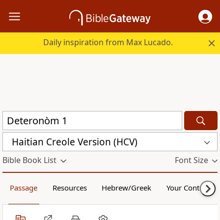
Daily inspiration from Max Lucado.
Haitian Creole Version (HCV)
Bible Book List
Font Size
Passage
Resources
Hebrew/Greek
Your Content