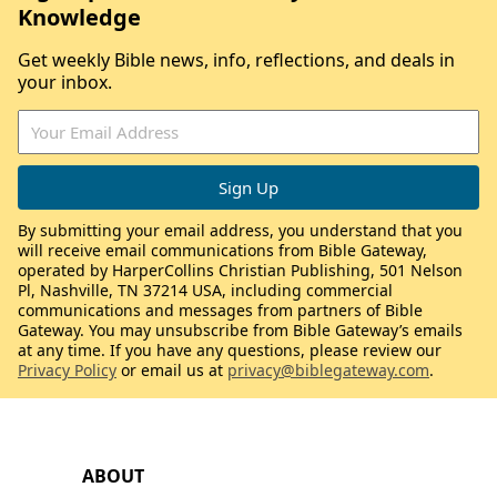
Knowledge
Get weekly Bible news, info, reflections, and deals in
your inbox.
By submitting your email address, you understand that you
will receive email communications from Bible Gateway,
operated by HarperCollins Christian Publishing, 501 Nelson
Pl, Nashville, TN 37214 USA, including commercial
communications and messages from partners of Bible
Gateway. You may unsubscribe from Bible Gateway’s emails
at any time. If you have any questions, please review our
Privacy Policy
or email us at
privacy@biblegateway.com
.
ABOUT