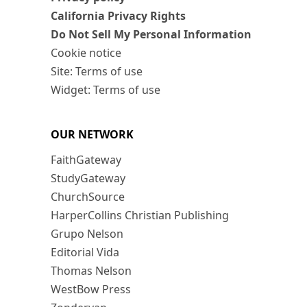
California Privacy Rights
Do Not Sell My Personal Information
Cookie notice
Site: Terms of use
Widget: Terms of use
OUR NETWORK
FaithGateway
StudyGateway
ChurchSource
HarperCollins Christian Publishing
Grupo Nelson
Editorial Vida
Thomas Nelson
WestBow Press