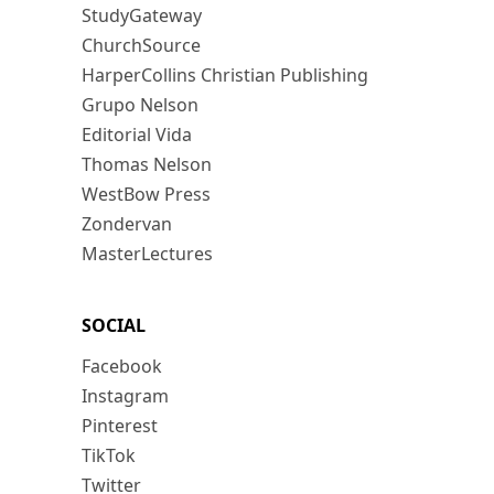
StudyGateway
ChurchSource
HarperCollins Christian Publishing
Grupo Nelson
Editorial Vida
Thomas Nelson
WestBow Press
Zondervan
MasterLectures
SOCIAL
Facebook
Instagram
Pinterest
TikTok
Twitter