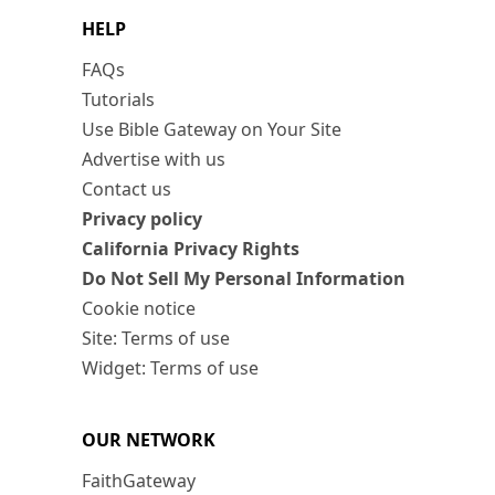
HELP
FAQs
Tutorials
Use Bible Gateway on Your Site
Advertise with us
Contact us
Privacy policy
California Privacy Rights
Do Not Sell My Personal Information
Cookie notice
Site: Terms of use
Widget: Terms of use
OUR NETWORK
FaithGateway