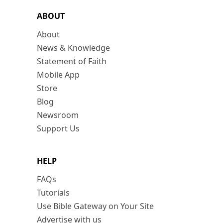
ABOUT
About
News & Knowledge
Statement of Faith
Mobile App
Store
Blog
Newsroom
Support Us
HELP
FAQs
Tutorials
Use Bible Gateway on Your Site
Advertise with us