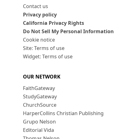
Contact us
Privacy policy
California Privacy Rights
Do Not Sell My Personal Information
Cookie notice
Site: Terms of use
Widget: Terms of use
OUR NETWORK
FaithGateway
StudyGateway
ChurchSource
HarperCollins Christian Publishing
Grupo Nelson
Editorial Vida
Thomas Nelson