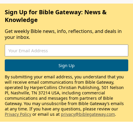
Sign Up for Bible Gateway: News &
Knowledge
Get weekly Bible news, info, reflections, and deals in
your inbox.
By submitting your email address, you understand that you
will receive email communications from Bible Gateway,
operated by HarperCollins Christian Publishing, 501 Nelson
Pl, Nashville, TN 37214 USA, including commercial
communications and messages from partners of Bible
Gateway. You may unsubscribe from Bible Gateway’s emails
at any time. If you have any questions, please review our
Privacy Policy
or email us at
privacy@biblegateway.com
.