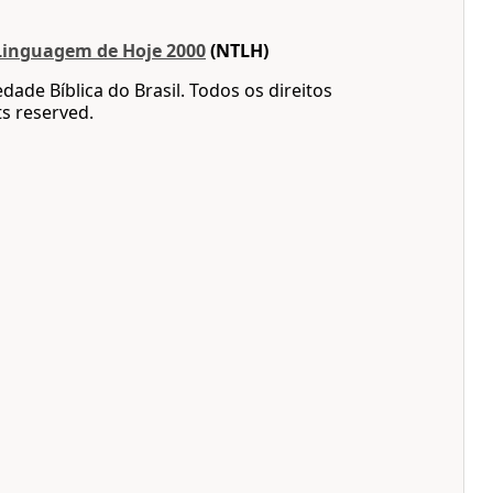
Linguagem de Hoje 2000
(NTLH)
dade Bíblica do Brasil. Todos os direitos
ts reserved.