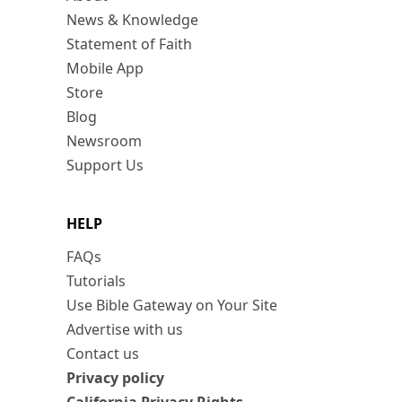
News & Knowledge
Statement of Faith
Mobile App
Store
Blog
Newsroom
Support Us
HELP
FAQs
Tutorials
Use Bible Gateway on Your Site
Advertise with us
Contact us
Privacy policy