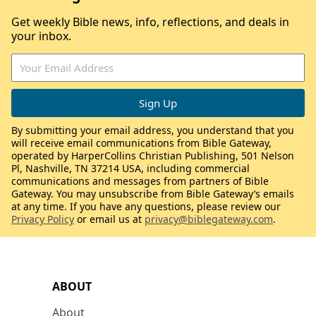
Get weekly Bible news, info, reflections, and deals in
your inbox.
By submitting your email address, you understand that you
will receive email communications from Bible Gateway,
operated by HarperCollins Christian Publishing, 501 Nelson
Pl, Nashville, TN 37214 USA, including commercial
communications and messages from partners of Bible
Gateway. You may unsubscribe from Bible Gateway’s emails
at any time. If you have any questions, please review our
Privacy Policy
or email us at
privacy@biblegateway.com
.
ABOUT
About