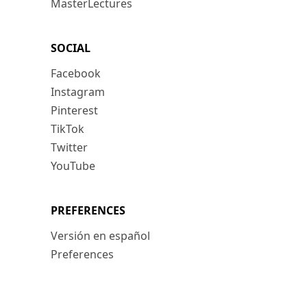
MasterLectures
SOCIAL
Facebook
Instagram
Pinterest
TikTok
Twitter
YouTube
PREFERENCES
Versión en español
Preferences