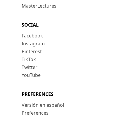
MasterLectures
SOCIAL
Facebook
Instagram
Pinterest
TikTok
Twitter
YouTube
PREFERENCES
Versión en español
Preferences