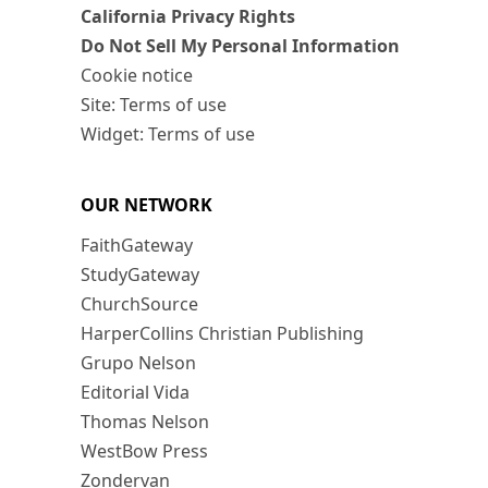
California Privacy Rights
Do Not Sell My Personal Information
Cookie notice
Site: Terms of use
Widget: Terms of use
OUR NETWORK
FaithGateway
StudyGateway
ChurchSource
HarperCollins Christian Publishing
Grupo Nelson
Editorial Vida
Thomas Nelson
WestBow Press
Zondervan