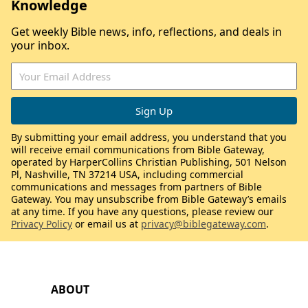
Knowledge
Get weekly Bible news, info, reflections, and deals in
your inbox.
By submitting your email address, you understand that you
will receive email communications from Bible Gateway,
operated by HarperCollins Christian Publishing, 501 Nelson
Pl, Nashville, TN 37214 USA, including commercial
communications and messages from partners of Bible
Gateway. You may unsubscribe from Bible Gateway’s emails
at any time. If you have any questions, please review our
Privacy Policy
or email us at
privacy@biblegateway.com
.
ABOUT