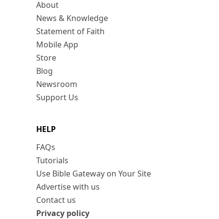
About
News & Knowledge
Statement of Faith
Mobile App
Store
Blog
Newsroom
Support Us
HELP
FAQs
Tutorials
Use Bible Gateway on Your Site
Advertise with us
Contact us
Privacy policy