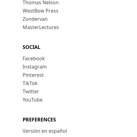
Thomas Nelson
WestBow Press
Zondervan
MasterLectures
SOCIAL
Facebook
Instagram
Pinterest
TikTok
Twitter
YouTube
PREFERENCES
Versión en español