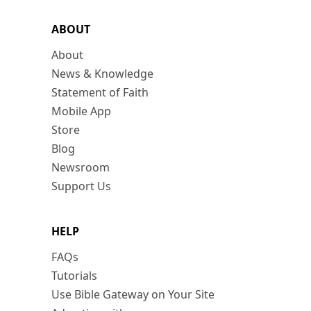
ABOUT
About
News & Knowledge
Statement of Faith
Mobile App
Store
Blog
Newsroom
Support Us
HELP
FAQs
Tutorials
Use Bible Gateway on Your Site