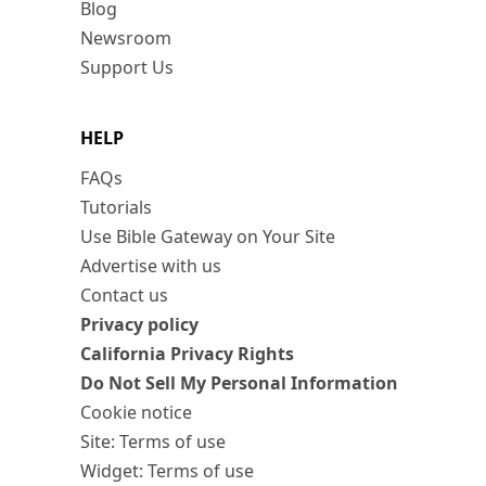
Blog
Newsroom
Support Us
HELP
FAQs
Tutorials
Use Bible Gateway on Your Site
Advertise with us
Contact us
Privacy policy
California Privacy Rights
Do Not Sell My Personal Information
Cookie notice
Site: Terms of use
Widget: Terms of use