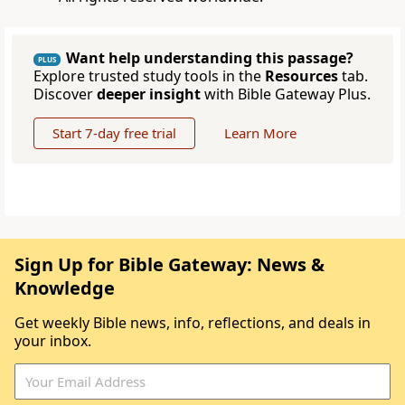
Want help understanding this passage?
PLUS
Explore trusted study tools in the
Resources
tab.
Discover
deeper insight
with Bible Gateway Plus.
Start 7-day free trial
Learn More
Sign Up for Bible Gateway: News &
Knowledge
Get weekly Bible news, info, reflections, and deals in
your inbox.