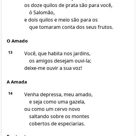
os doze quilos de prata são para você,
ó Salomão,
e dois quilos e meio são para os
que tomaram conta dos seus frutos.
O Amado
13
Você, que habita nos jardins,
os amigos desejam ouvi-la;
deixe-me ouvir a sua voz!
A Amada
14
Venha depressa, meu amado,
e seja como uma gazela,
ou como um cervo novo
saltando sobre os montes
cobertos de especiarias.