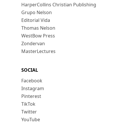
HarperCollins Christian Publishing
Grupo Nelson
Editorial Vida
Thomas Nelson
WestBow Press
Zondervan
MasterLectures
SOCIAL
Facebook
Instagram
Pinterest
TikTok
Twitter
YouTube