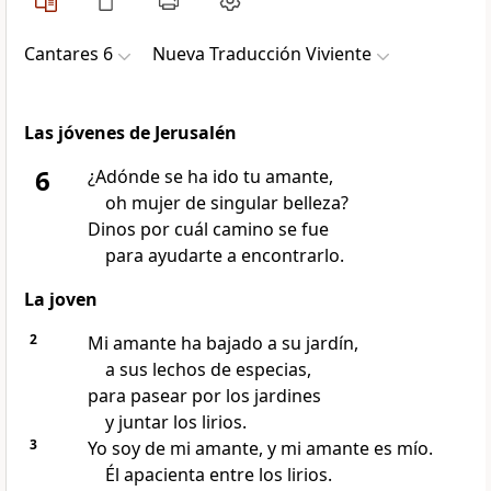
Cantares 6
Nueva Traducción Viviente
Las jóvenes de Jerusalén
6
¿Adónde se ha ido tu amante,
oh mujer de singular belleza?
Dinos por cuál camino se fue
para ayudarte a encontrarlo.
La joven
2
Mi amante ha bajado a su jardín,
a sus lechos de especias,
para pasear por los jardines
y juntar los lirios.
3
Yo soy de mi amante, y mi amante es mío.
Él apacienta entre los lirios.