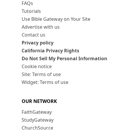
FAQs
Tutorials
Use Bible Gateway on Your Site
Advertise with us
Contact us
Privacy policy
California Privacy Rights
Do Not Sell My Personal Information
Cookie notice
Site: Terms of use
Widget: Terms of use
OUR NETWORK
FaithGateway
StudyGateway
ChurchSource