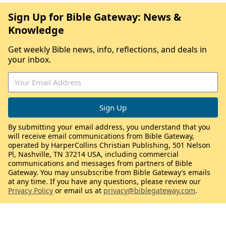
Sign Up for Bible Gateway: News &
Knowledge
Get weekly Bible news, info, reflections, and deals in
your inbox.
By submitting your email address, you understand that you
will receive email communications from Bible Gateway,
operated by HarperCollins Christian Publishing, 501 Nelson
Pl, Nashville, TN 37214 USA, including commercial
communications and messages from partners of Bible
Gateway. You may unsubscribe from Bible Gateway’s emails
at any time. If you have any questions, please review our
Privacy Policy
or email us at
privacy@biblegateway.com
.