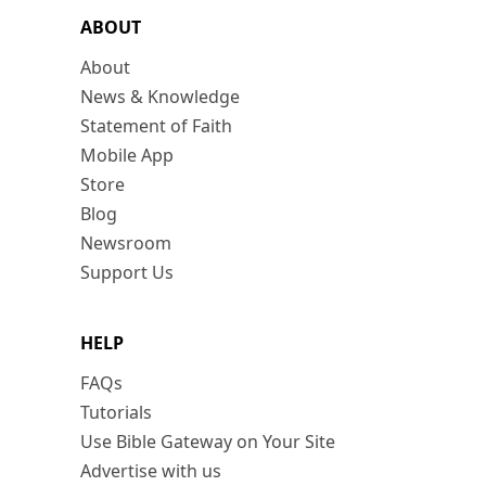
ABOUT
About
News & Knowledge
Statement of Faith
Mobile App
Store
Blog
Newsroom
Support Us
HELP
FAQs
Tutorials
Use Bible Gateway on Your Site
Advertise with us