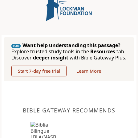
Want help understanding this passage?
PLUS
Explore trusted study tools in the
Resources
tab.
Discover
deeper insight
with Bible Gateway Plus.
Start 7-day free trial
Learn More
BIBLE GATEWAY RECOMMENDS