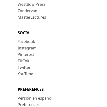
WestBow Press
Zondervan
MasterLectures
SOCIAL
Facebook
Instagram
Pinterest
TikTok
Twitter
YouTube
PREFERENCES
Versión en español
Preferences