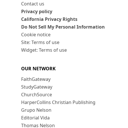
Contact us
Privacy policy
California Privacy Rights
Do Not Sell My Personal Information
Cookie notice
Site: Terms of use
Widget: Terms of use
OUR NETWORK
FaithGateway
StudyGateway
ChurchSource
HarperCollins Christian Publishing
Grupo Nelson
Editorial Vida
Thomas Nelson