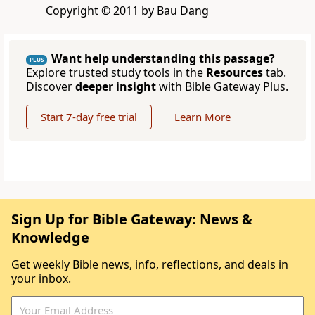
Copyright © 2011 by Bau Dang
Want help understanding this passage?
PLUS
Explore trusted study tools in the
Resources
tab.
Discover
deeper insight
with Bible Gateway Plus.
Start 7-day free trial
Learn More
Sign Up for Bible Gateway: News &
Knowledge
Get weekly Bible news, info, reflections, and deals in
your inbox.