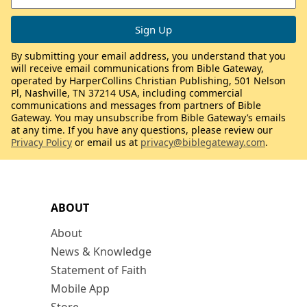
By submitting your email address, you understand that you
will receive email communications from Bible Gateway,
operated by HarperCollins Christian Publishing, 501 Nelson
Pl, Nashville, TN 37214 USA, including commercial
communications and messages from partners of Bible
Gateway. You may unsubscribe from Bible Gateway’s emails
at any time. If you have any questions, please review our
Privacy Policy
or email us at
privacy@biblegateway.com
.
ABOUT
About
News & Knowledge
Statement of Faith
Mobile App