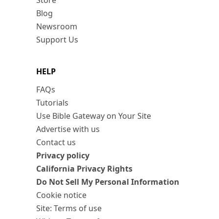
Store
Blog
Newsroom
Support Us
HELP
FAQs
Tutorials
Use Bible Gateway on Your Site
Advertise with us
Contact us
Privacy policy
California Privacy Rights
Do Not Sell My Personal Information
Cookie notice
Site: Terms of use