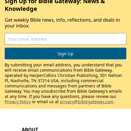
Sign Up for Bible Gateway: News &
Knowledge
Get weekly Bible news, info, reflections, and deals in
your inbox.
By submitting your email address, you understand that you
will receive email communications from Bible Gateway,
operated by HarperCollins Christian Publishing, 501 Nelson
Pl, Nashville, TN 37214 USA, including commercial
communications and messages from partners of Bible
Gateway. You may unsubscribe from Bible Gateway’s emails
at any time. If you have any questions, please review our
Privacy Policy
or email us at
privacy@biblegateway.com
.
ABOUT