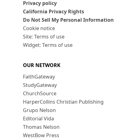
Privacy policy
California Privacy Rights
Do Not Sell My Personal Information
Cookie notice
Site: Terms of use
Widget: Terms of use
OUR NETWORK
FaithGateway
StudyGateway
ChurchSource
HarperCollins Christian Publishing
Grupo Nelson
Editorial Vida
Thomas Nelson
WestBow Press