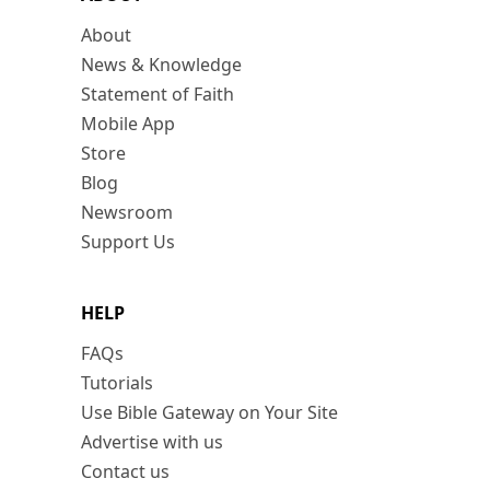
About
News & Knowledge
Statement of Faith
Mobile App
Store
Blog
Newsroom
Support Us
HELP
FAQs
Tutorials
Use Bible Gateway on Your Site
Advertise with us
Contact us