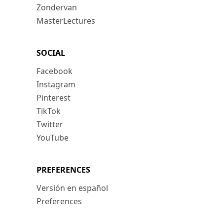
Zondervan
MasterLectures
SOCIAL
Facebook
Instagram
Pinterest
TikTok
Twitter
YouTube
PREFERENCES
Versión en español
Preferences