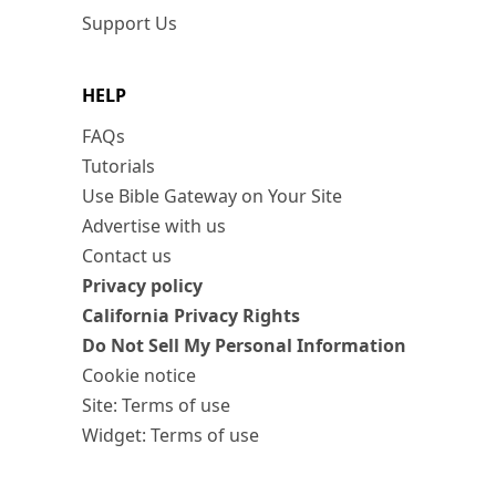
Support Us
HELP
FAQs
Tutorials
Use Bible Gateway on Your Site
Advertise with us
Contact us
Privacy policy
California Privacy Rights
Do Not Sell My Personal Information
Cookie notice
Site: Terms of use
Widget: Terms of use