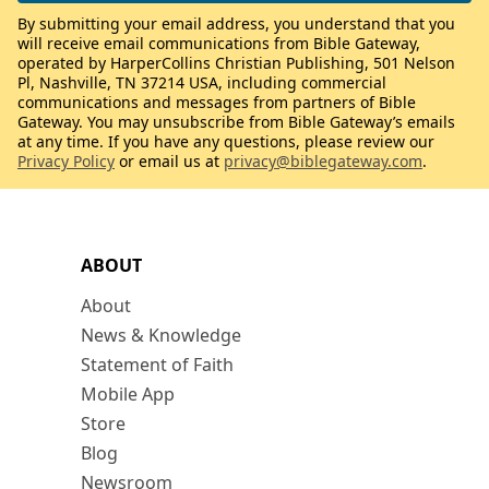
By submitting your email address, you understand that you
will receive email communications from Bible Gateway,
operated by HarperCollins Christian Publishing, 501 Nelson
Pl, Nashville, TN 37214 USA, including commercial
communications and messages from partners of Bible
Gateway. You may unsubscribe from Bible Gateway’s emails
at any time. If you have any questions, please review our
Privacy Policy
or email us at
privacy@biblegateway.com
.
ABOUT
About
News & Knowledge
Statement of Faith
Mobile App
Store
Blog
Newsroom