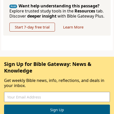
Want help understanding this passage?
PLUS
Explore trusted study tools in the
Resources
tab.
Discover
deeper insight
with Bible Gateway Plus.
Start 7-day free trial
Learn More
Sign Up for Bible Gateway: News &
Knowledge
Get weekly Bible news, info, reflections, and deals in
your inbox.