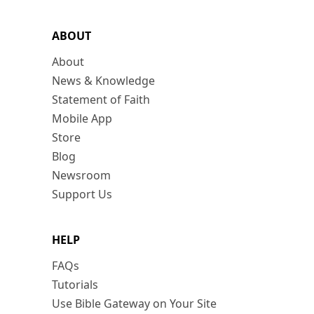
ABOUT
About
News & Knowledge
Statement of Faith
Mobile App
Store
Blog
Newsroom
Support Us
HELP
FAQs
Tutorials
Use Bible Gateway on Your Site