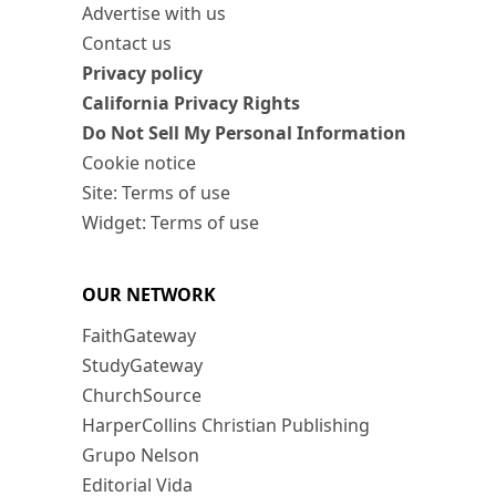
Advertise with us
Contact us
Privacy policy
California Privacy Rights
Do Not Sell My Personal Information
Cookie notice
Site: Terms of use
Widget: Terms of use
OUR NETWORK
FaithGateway
StudyGateway
ChurchSource
HarperCollins Christian Publishing
Grupo Nelson
Editorial Vida