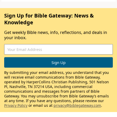
Sign Up for Bible Gateway: News &
Knowledge
Get weekly Bible news, info, reflections, and deals in
your inbox.
By submitting your email address, you understand that you
will receive email communications from Bible Gateway,
operated by HarperCollins Christian Publishing, 501 Nelson
Pl, Nashville, TN 37214 USA, including commercial
communications and messages from partners of Bible
Gateway. You may unsubscribe from Bible Gateway’s emails
at any time. If you have any questions, please review our
Privacy Policy
or email us at
privacy@biblegateway.com
.