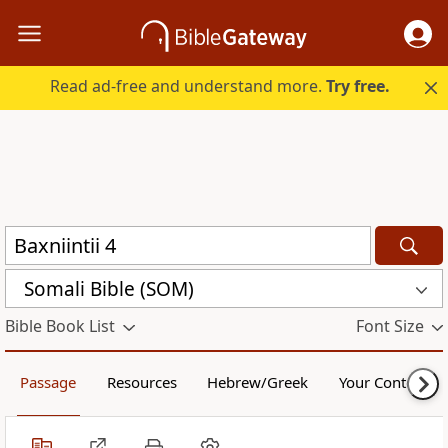
Read ad-free and understand more.
Try free.
Somali Bible (SOM)
Bible Book List
Font Size
Passage
Resources
Hebrew/Greek
Your Content