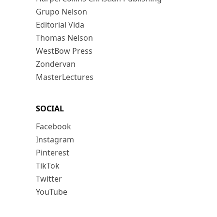
Grupo Nelson
Editorial Vida
Thomas Nelson
WestBow Press
Zondervan
MasterLectures
SOCIAL
Facebook
Instagram
Pinterest
TikTok
Twitter
YouTube