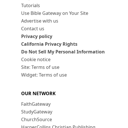
Tutorials
Use Bible Gateway on Your Site
Advertise with us
Contact us
Privacy policy
California Privacy Rights
Do Not Sell My Personal Information
Cookie notice
Site: Terms of use
Widget: Terms of use
OUR NETWORK
FaithGateway
StudyGateway
ChurchSource
HarperCollins Christian Publishing