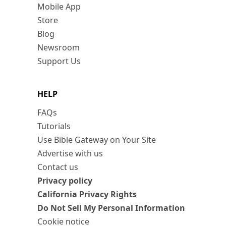
Mobile App
Store
Blog
Newsroom
Support Us
HELP
FAQs
Tutorials
Use Bible Gateway on Your Site
Advertise with us
Contact us
Privacy policy
California Privacy Rights
Do Not Sell My Personal Information
Cookie notice