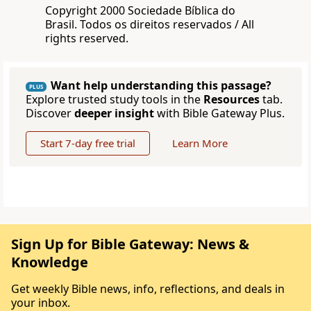
Copyright 2000 Sociedade Bíblica do
Brasil. Todos os direitos reservados / All
rights reserved.
Want help understanding this passage?
PLUS
Explore trusted study tools in the
Resources
tab.
Discover
deeper insight
with Bible Gateway Plus.
Start 7-day free trial
Learn More
Sign Up for Bible Gateway: News &
Knowledge
Get weekly Bible news, info, reflections, and deals in
your inbox.