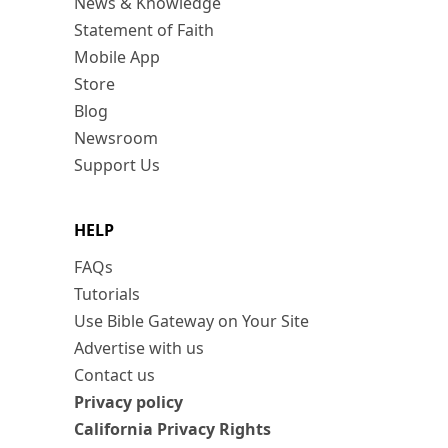
News & Knowledge
Statement of Faith
Mobile App
Store
Blog
Newsroom
Support Us
HELP
FAQs
Tutorials
Use Bible Gateway on Your Site
Advertise with us
Contact us
Privacy policy
California Privacy Rights