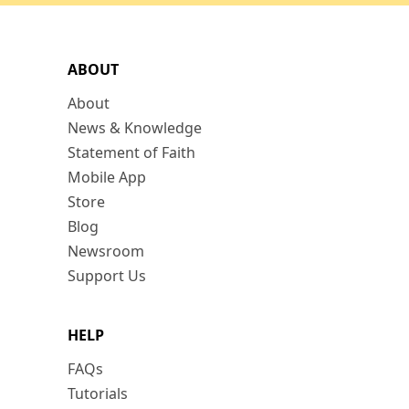
ABOUT
About
News & Knowledge
Statement of Faith
Mobile App
Store
Blog
Newsroom
Support Us
HELP
FAQs
Tutorials