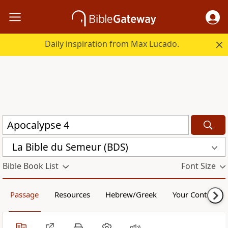
Daily inspiration from Max Lucado.
La Bible du Semeur (BDS)
Bible Book List
Font Size
Passage
Resources
Hebrew/Greek
Your Content