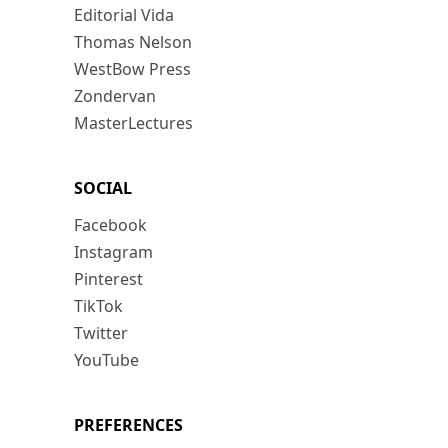
Editorial Vida
Thomas Nelson
WestBow Press
Zondervan
MasterLectures
SOCIAL
Facebook
Instagram
Pinterest
TikTok
Twitter
YouTube
PREFERENCES