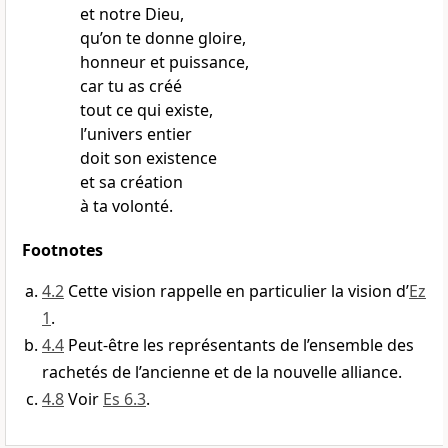
et notre Dieu,
qu’on te donne gloire,
honneur et puissance,
car tu as créé
tout ce qui existe,
l’univers entier
doit son existence
et sa création
à ta volonté.
Footnotes
4.2
Cette vision rappelle en particulier la vision d’
Ez
1
.
4.4
Peut-être les représentants de l’ensemble des
rachetés de l’ancienne et de la nouvelle alliance.
4.8
Voir
Es 6.3
.