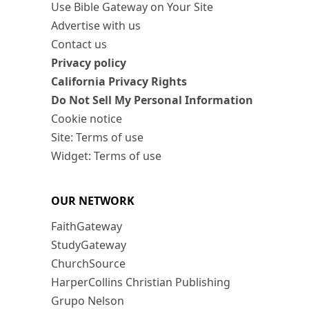
Use Bible Gateway on Your Site
Advertise with us
Contact us
Privacy policy
California Privacy Rights
Do Not Sell My Personal Information
Cookie notice
Site: Terms of use
Widget: Terms of use
OUR NETWORK
FaithGateway
StudyGateway
ChurchSource
HarperCollins Christian Publishing
Grupo Nelson