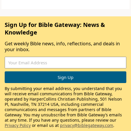
Sign Up for Bible Gateway: News &
Knowledge
Get weekly Bible news, info, reflections, and deals in
your inbox.
By submitting your email address, you understand that you
will receive email communications from Bible Gateway,
operated by HarperCollins Christian Publishing, 501 Nelson
Pl, Nashville, TN 37214 USA, including commercial
communications and messages from partners of Bible
Gateway. You may unsubscribe from Bible Gateway’s emails
at any time. If you have any questions, please review our
Privacy Policy
or email us at
privacy@biblegateway.com
.