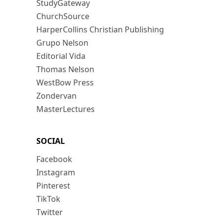
StudyGateway
ChurchSource
HarperCollins Christian Publishing
Grupo Nelson
Editorial Vida
Thomas Nelson
WestBow Press
Zondervan
MasterLectures
SOCIAL
Facebook
Instagram
Pinterest
TikTok
Twitter