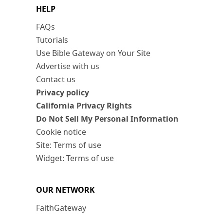
HELP
FAQs
Tutorials
Use Bible Gateway on Your Site
Advertise with us
Contact us
Privacy policy
California Privacy Rights
Do Not Sell My Personal Information
Cookie notice
Site: Terms of use
Widget: Terms of use
OUR NETWORK
FaithGateway