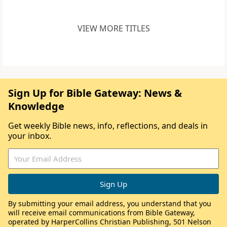
VIEW MORE TITLES
Sign Up for Bible Gateway: News &
Knowledge
Get weekly Bible news, info, reflections, and deals in
your inbox.
By submitting your email address, you understand that you
will receive email communications from Bible Gateway,
operated by HarperCollins Christian Publishing, 501 Nelson