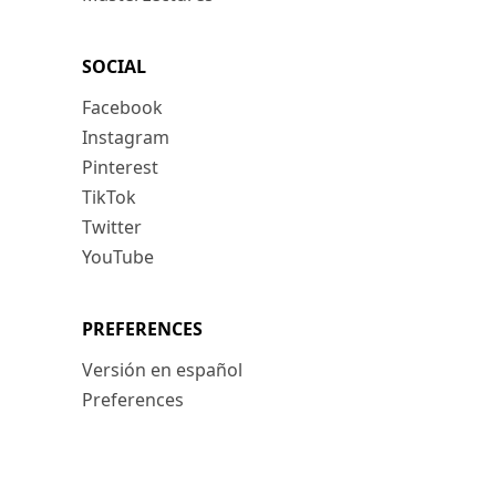
SOCIAL
Facebook
Instagram
Pinterest
TikTok
Twitter
YouTube
PREFERENCES
Versión en español
Preferences