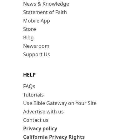
News & Knowledge
Statement of Faith
Mobile App
Store
Blog
Newsroom
Support Us
HELP
FAQs
Tutorials
Use Bible Gateway on Your Site
Advertise with us
Contact us
Privacy policy
California Privacy Rights