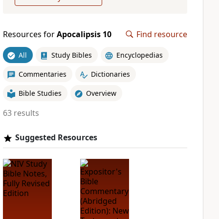
Resources for
Apocalipsis 10
Find resource
All
Study Bibles
Encyclopedias
Commentaries
Dictionaries
Bible Studies
Overview
63 results
Suggested Resources