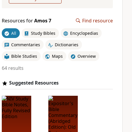
Resources for
Amos 7
Find resource
All
Study Bibles
Encyclopedias
Commentaries
Dictionaries
Bible Studies
Maps
Overview
64 results
Suggested Resources