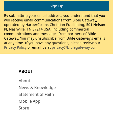
By submitting your email address, you understand that you
will receive email communications from Bible Gateway,
operated by HarperCollins Christian Publishing, 501 Nelson
Pl, Nashville, TN 37214 USA, including commercial
communications and messages from partners of Bible
Gateway. You may unsubscribe from Bible Gateway’s emails
at any time. If you have any questions, please review our
Privacy Policy
or email us at
privacy@biblegateway.com
.
ABOUT
About
News & Knowledge
Statement of Faith
Mobile App
Store