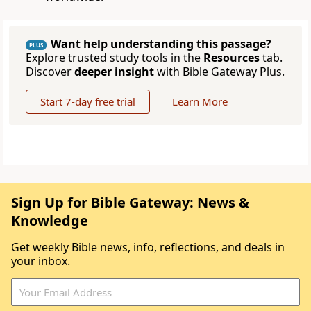
Want help understanding this passage?
PLUS
Explore trusted study tools in the
Resources
tab.
Discover
deeper insight
with Bible Gateway Plus.
Start 7-day free trial
Learn More
Sign Up for Bible Gateway: News &
Knowledge
Get weekly Bible news, info, reflections, and deals in
your inbox.