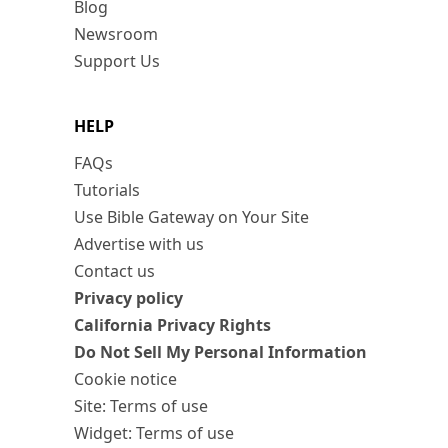
Blog
Newsroom
Support Us
HELP
FAQs
Tutorials
Use Bible Gateway on Your Site
Advertise with us
Contact us
Privacy policy
California Privacy Rights
Do Not Sell My Personal Information
Cookie notice
Site: Terms of use
Widget: Terms of use