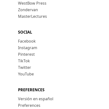
WestBow Press
Zondervan
MasterLectures
SOCIAL
Facebook
Instagram
Pinterest
TikTok
Twitter
YouTube
PREFERENCES
Versión en español
Preferences