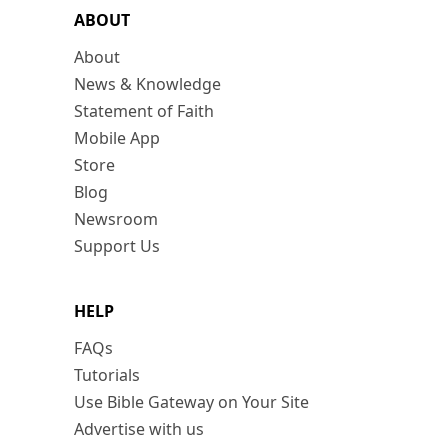
ABOUT
About
News & Knowledge
Statement of Faith
Mobile App
Store
Blog
Newsroom
Support Us
HELP
FAQs
Tutorials
Use Bible Gateway on Your Site
Advertise with us