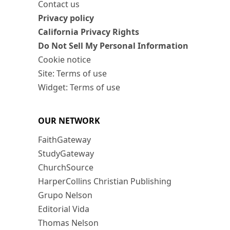
Contact us
Privacy policy
California Privacy Rights
Do Not Sell My Personal Information
Cookie notice
Site: Terms of use
Widget: Terms of use
OUR NETWORK
FaithGateway
StudyGateway
ChurchSource
HarperCollins Christian Publishing
Grupo Nelson
Editorial Vida
Thomas Nelson