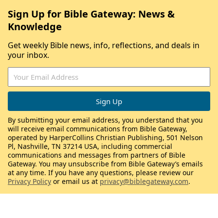
Sign Up for Bible Gateway: News &
Knowledge
Get weekly Bible news, info, reflections, and deals in
your inbox.
By submitting your email address, you understand that you
will receive email communications from Bible Gateway,
operated by HarperCollins Christian Publishing, 501 Nelson
Pl, Nashville, TN 37214 USA, including commercial
communications and messages from partners of Bible
Gateway. You may unsubscribe from Bible Gateway’s emails
at any time. If you have any questions, please review our
Privacy Policy
or email us at
privacy@biblegateway.com
.