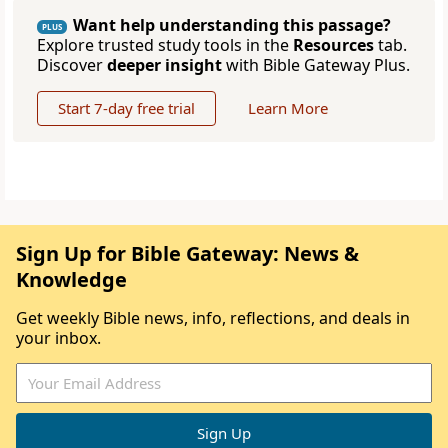
Want help understanding this passage?
PLUS
Explore trusted study tools in the
Resources
tab.
Discover
deeper insight
with Bible Gateway Plus.
Start 7-day free trial
Learn More
Sign Up for Bible Gateway: News &
Knowledge
Get weekly Bible news, info, reflections, and deals in
your inbox.