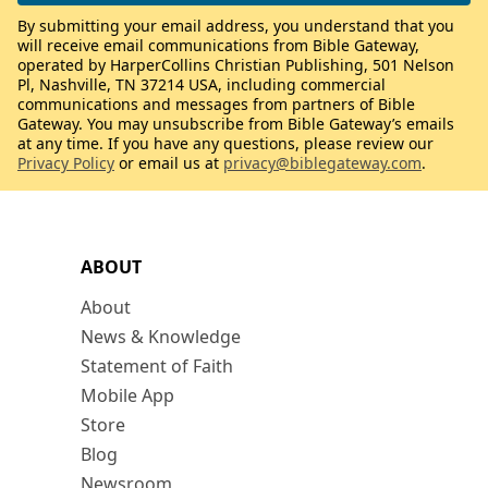
By submitting your email address, you understand that you
will receive email communications from Bible Gateway,
operated by HarperCollins Christian Publishing, 501 Nelson
Pl, Nashville, TN 37214 USA, including commercial
communications and messages from partners of Bible
Gateway. You may unsubscribe from Bible Gateway’s emails
at any time. If you have any questions, please review our
Privacy Policy
or email us at
privacy@biblegateway.com
.
ABOUT
About
News & Knowledge
Statement of Faith
Mobile App
Store
Blog
Newsroom