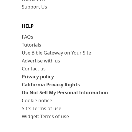
Support Us
HELP
FAQs
Tutorials
Use Bible Gateway on Your Site
Advertise with us
Contact us
Privacy policy
California Privacy Rights
Do Not Sell My Personal Information
Cookie notice
Site: Terms of use
Widget: Terms of use