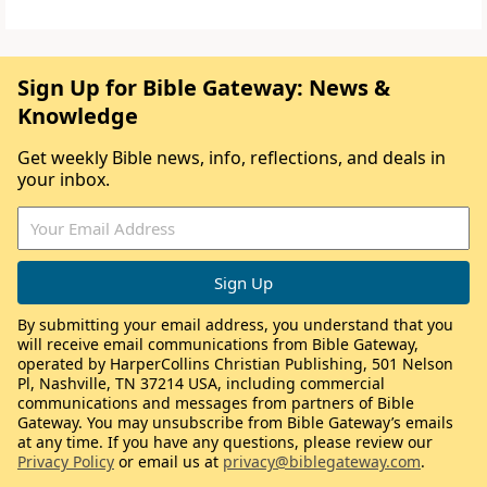
Sign Up for Bible Gateway: News &
Knowledge
Get weekly Bible news, info, reflections, and deals in
your inbox.
By submitting your email address, you understand that you
will receive email communications from Bible Gateway,
operated by HarperCollins Christian Publishing, 501 Nelson
Pl, Nashville, TN 37214 USA, including commercial
communications and messages from partners of Bible
Gateway. You may unsubscribe from Bible Gateway’s emails
at any time. If you have any questions, please review our
Privacy Policy
or email us at
privacy@biblegateway.com
.