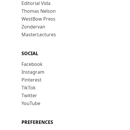
Editorial Vida
Thomas Nelson
WestBow Press
Zondervan
MasterLectures
SOCIAL
Facebook
Instagram
Pinterest
TikTok
Twitter
YouTube
PREFERENCES