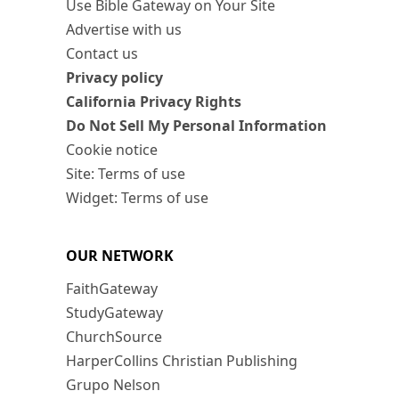
Use Bible Gateway on Your Site
Advertise with us
Contact us
Privacy policy
California Privacy Rights
Do Not Sell My Personal Information
Cookie notice
Site: Terms of use
Widget: Terms of use
OUR NETWORK
FaithGateway
StudyGateway
ChurchSource
HarperCollins Christian Publishing
Grupo Nelson