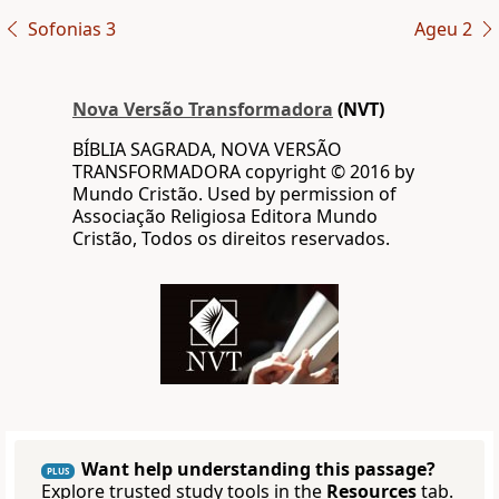
Sofonias 3
Ageu 2
Nova Versão Transformadora
(NVT)
BÍBLIA SAGRADA, NOVA VERSÃO
TRANSFORMADORA copyright © 2016 by
Mundo Cristão. Used by permission of
Associação Religiosa Editora Mundo
Cristão, Todos os direitos reservados.
Want help understanding this passage?
PLUS
Explore trusted study tools in the
Resources
tab.