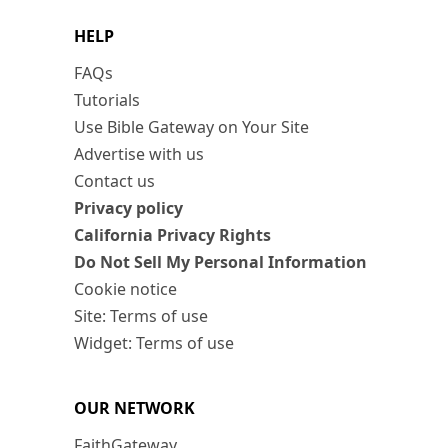
HELP
FAQs
Tutorials
Use Bible Gateway on Your Site
Advertise with us
Contact us
Privacy policy
California Privacy Rights
Do Not Sell My Personal Information
Cookie notice
Site: Terms of use
Widget: Terms of use
OUR NETWORK
FaithGateway