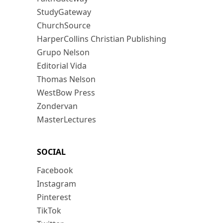
StudyGateway
ChurchSource
HarperCollins Christian Publishing
Grupo Nelson
Editorial Vida
Thomas Nelson
WestBow Press
Zondervan
MasterLectures
SOCIAL
Facebook
Instagram
Pinterest
TikTok