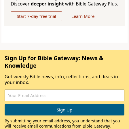
Discover
deeper insight
with Bible Gateway Plus.
Start 7-day free trial
Learn More
Sign Up for Bible Gateway: News &
Knowledge
Get weekly Bible news, info, reflections, and deals in
your inbox.
By submitting your email address, you understand that you
will receive email communications from Bible Gateway,